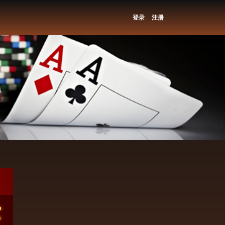
登录
注册