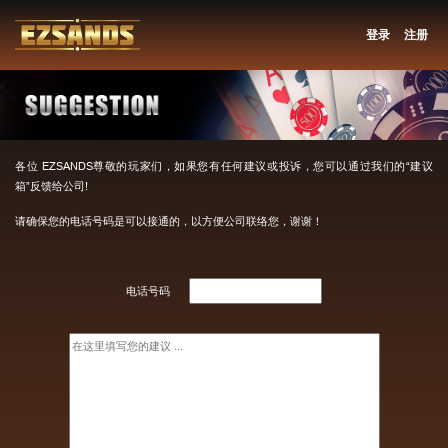
登录
注册
各位 EZSANDS尊敬的玩家们，如果您有任何建议或投诉，您可以通过我们的“建议
箱”反馈给公司!
请确保您的电话号码是可以接通的，以方便公司联络您，谢谢！
电话号码